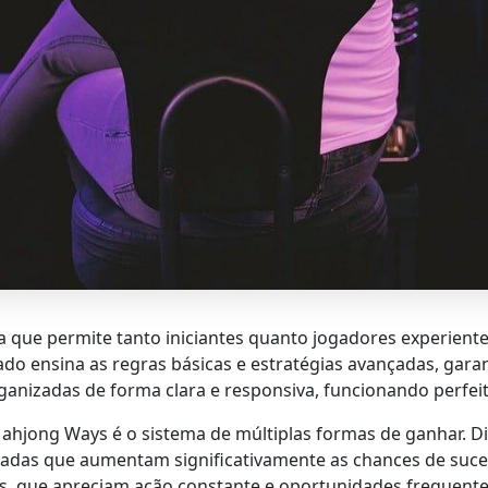
va que permite tanto iniciantes quanto jogadores experien
ado ensina as regras básicas e estratégias avançadas, gar
ganizadas de forma clara e responsiva, funcionando perfei
hjong Ways é o sistema de múltiplas formas de ganhar. Di
adas que aumentam significativamente as chances de suces
os, que apreciam ação constante e oportunidades frequentes