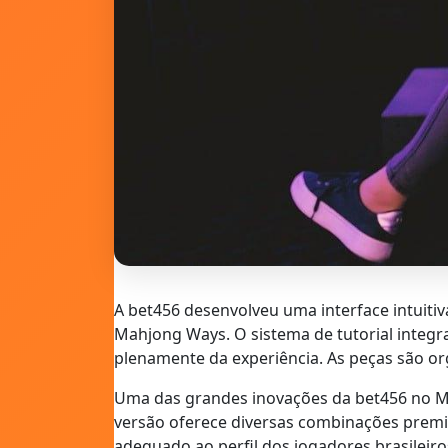
A bet456 desenvolveu uma interface intuiti
Mahjong Ways. O sistema de tutorial integr
plenamente da experiência. As peças são or
Uma das grandes inovações da bet456 no Ma
versão oferece diversas combinações premi
adequado ao perfil dos jogadores brasileir