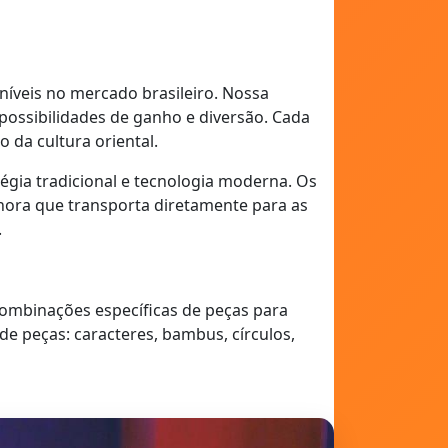
íveis no mercado brasileiro. Nossa
possibilidades de ganho e diversão. Cada
 da cultura oriental.
égia tradicional e tecnologia moderna. Os
onora que transporta diretamente para as
.
ombinações específicas de peças para
 de peças: caracteres, bambus, círculos,