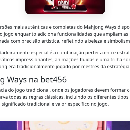
ersões mais autênticas e completas do Mahjong Ways dispon
 do jogo enquanto adiciona funcionalidades que ampliam as 
a com precisão artística, refletindo a beleza e simbolismo
deiramente especial é a combinação perfeita entre estrat
ráficos impressionantes, animações fluidas e uma trilha s
ong era tradicionalmente jogado por mestres da estratégia
g Ways na bet456
a do jogo tradicional, onde os jogadores devem formar c
erva todas as regras clássicas, incluindo os diferentes tipos
ignificado tradicional e valor específico no jogo.