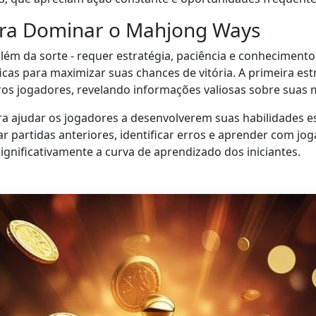
ara Dominar o Mahjong Ways
ém da sorte - requer estratégia, paciência e conheciment
icas para maximizar suas chances de vitória. A primeira es
ros jogadores, revelando informações valiosas sobre suas 
ara ajudar os jogadores a desenvolverem suas habilidades 
ar partidas anteriores, identificar erros e aprender com jo
significativamente a curva de aprendizado dos iniciantes.